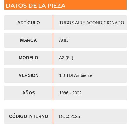
DATOS DE LA PIEZA
ARTÍCULO
TUBOS AIRE ACONDICIONADO
MARCA
AUDI
MODELO
A3 (8L)
VERSIÓN
1.9 TDI Ambiente
AÑOS
1996 - 2002
CÓDIGO INTERNO
DO952525