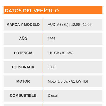
DATOS DEL VEHÍCULO
MARCA Y MODELO
AUDI A3 (8L) | 12.96 - 12.02
AÑO
1997
POTENCIA
110 CV / 81 KW
CILINDRADA
1900
MOTOR
Motor 1,9 Ltr. - 81 kW TDI
COMBUSTIBLE
Diesel