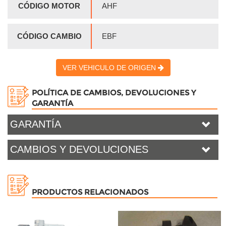
CÓDIGO MOTOR
AHF
CÓDIGO CAMBIO
EBF
VER VEHICULO DE ORIGEN
POLÍTICA DE CAMBIOS, DEVOLUCIONES Y
GARANTÍA
GARANTÍA
CAMBIOS Y DEVOLUCIONES
PRODUCTOS RELACIONADOS