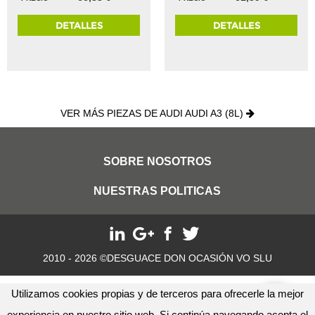
DETALLES
DETALLES
VER MÁS PIEZAS DE AUDI AUDI A3 (8L)
SOBRE NOSOTROS
NUESTRAS POLITICAS
2010 - 2026 ©DESGUACE DON OCASIÓN VO SLU
Utilizamos cookies propias y de terceros para ofrecerle la mejor
experiencia en nuestro sitio web. Si continúa navegando acepta el