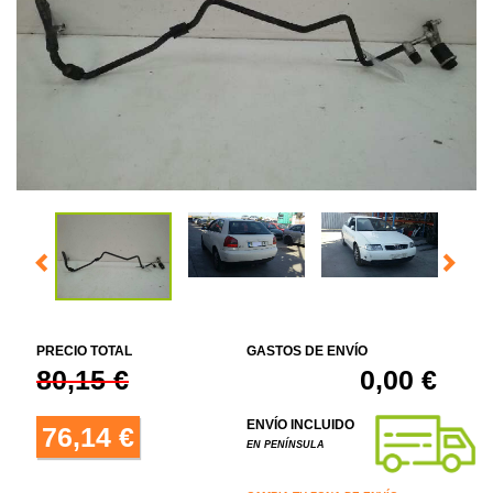
PRECIO TOTAL
GASTOS DE ENVÍO
80,15 €
0,00 €
ENVÍO INCLUIDO
76,14 €
EN PENÍNSULA