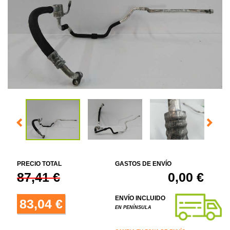
PRECIO TOTAL
GASTOS DE ENVÍO
87,41 €
0,00 €
ENVÍO INCLUIDO
83,04 €
EN PENÍNSULA