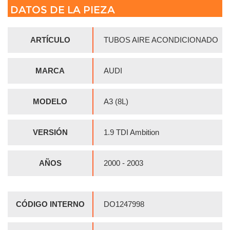
DATOS DE LA PIEZA
ARTÍCULO
TUBOS AIRE ACONDICIONADO
MARCA
AUDI
MODELO
A3 (8L)
VERSIÓN
1.9 TDI Ambition
AÑOS
2000 - 2003
CÓDIGO INTERNO
DO1247998