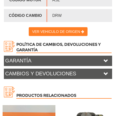
CÓDIGO CAMBIO
DRW
VER VEHICULO DE ORIGEN
POLÍTICA DE CAMBIOS, DEVOLUCIONES Y
GARANTÍA
GARANTÍA
CAMBIOS Y DEVOLUCIONES
PRODUCTOS RELACIONADOS