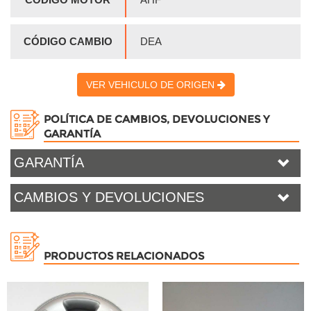
CÓDIGO CAMBIO
DEA
VER VEHICULO DE ORIGEN
POLÍTICA DE CAMBIOS, DEVOLUCIONES Y
GARANTÍA
GARANTÍA
CAMBIOS Y DEVOLUCIONES
PRODUCTOS RELACIONADOS