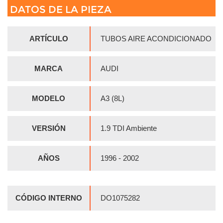
DATOS DE LA PIEZA
ARTÍCULO
TUBOS AIRE ACONDICIONADO
MARCA
AUDI
MODELO
A3 (8L)
VERSIÓN
1.9 TDI Ambiente
AÑOS
1996 - 2002
CÓDIGO INTERNO
DO1075282