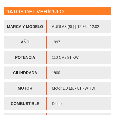
DATOS DEL VEHÍCULO
MARCA Y MODELO
AUDI A3 (8L) | 12.96 - 12.02
AÑO
1997
POTENCIA
110 CV / 81 KW
CILINDRADA
1900
MOTOR
Motor 1,9 Ltr. - 81 kW TDI
COMBUSTIBLE
Diesel