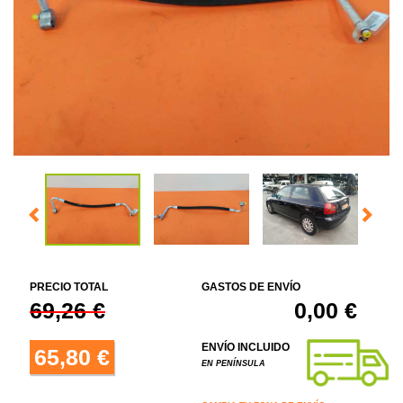
PRECIO TOTAL
GASTOS DE ENVÍO
69,26 €
0,00 €
ENVÍO INCLUIDO
65,80 €
EN PENÍNSULA