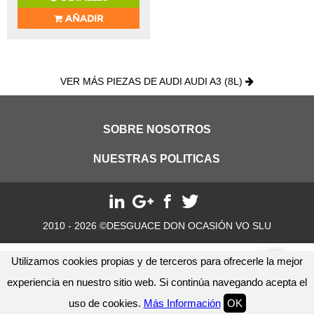
AÑADIR
VER MÁS PIEZAS DE AUDI AUDI A3 (8L)
SOBRE NOSOTROS
NUESTRAS POLITICAS
2010 - 2026 ©DESGUACE DON OCASIÓN VO SLU
Utilizamos cookies propias y de terceros para ofrecerle la mejor
experiencia en nuestro sitio web. Si continúa navegando acepta el
uso de cookies.
Más Información
OK