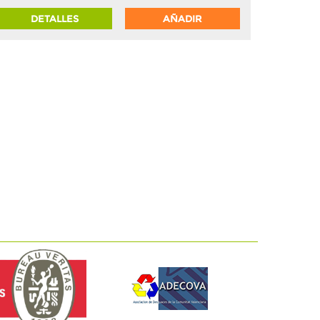
DETALLES
AÑADIR