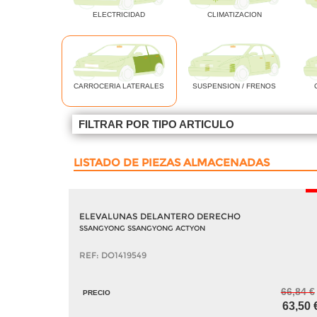
ELECTRICIDAD
CLIMATIZACION
CARROCERIA LATERALES
SUSPENSION / FRENOS
FILTRAR POR TIPO ARTICULO
LISTADO DE PIEZAS ALMACENADAS
-
ELEVALUNAS DELANTERO DERECHO
SSANGYONG SSANGYONG ACTYON
REF: DO1419549
66,84 €
PRECIO
63,50 