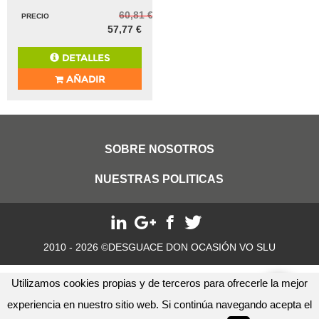
60,81 €
PRECIO
57,77 €
DETALLES
AÑADIR
SOBRE NOSOTROS
NUESTRAS POLITICAS
2010 - 2026 ©DESGUACE DON OCASIÓN VO SLU
Utilizamos cookies propias y de terceros para ofrecerle la mejor
experiencia en nuestro sitio web. Si continúa navegando acepta el