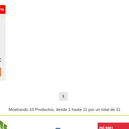
5%
€
1
Mostrando 10 Productos, desde 1 hasta 11 por un total de 11